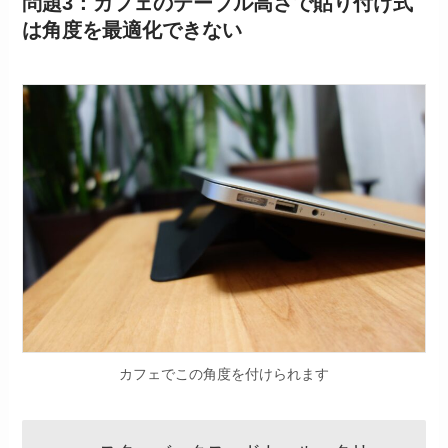
問題3：カフェのテーブル高さで貼り付け式
は角度を最適化できない
カフェでこの角度を付けられます