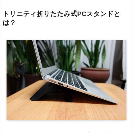
トリニティ折りたたみ式PCスタンドと
は？