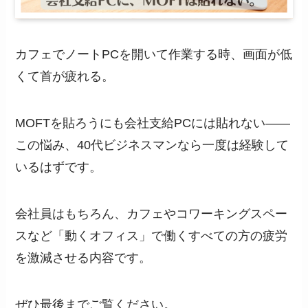
カフェでノートPCを開いて作業する時、画面が低
くて首が疲れる。
MOFTを貼ろうにも会社支給PCには貼れない——
この悩み、40代ビジネスマンなら一度は経験して
いるはずです。
会社員はもちろん、カフェやコワーキングスペー
スなど「動くオフィス」で働くすべての方の疲労
を激減させる内容です。
ぜひ最後までご覧ください。