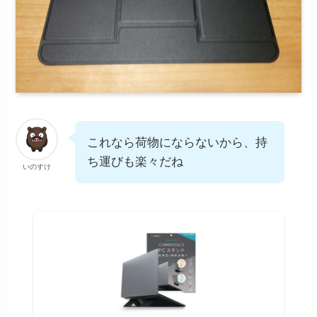
これなら荷物にならないから、持
ち運びも楽々だね
いのすけ