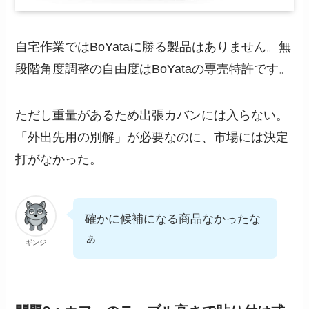
自宅作業ではBoYataに勝る製品はありません。無
段階角度調整の自由度はBoYataの専売特許です。
ただし重量があるため出張カバンには入らない。
「外出先用の別解」が必要なのに、市場には決定
打がなかった。
確かに候補になる商品なかったな
ぁ
ギンジ