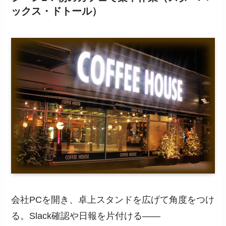
ックス・ドトール）
会社PCを開き、卓上スタンドを広げて角度をつけ
る。Slack確認や日報を片付ける——