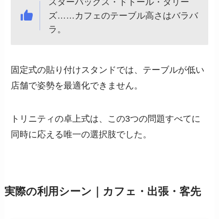
スターバックス・ドトール・タリー
ズ……カフェのテーブル高さはバラバ
ラ。
固定式の貼り付けスタンドでは、テーブルが低い
店舗で姿勢を最適化できません。
トリニティの卓上式は、この3つの問題すべてに
同時に応える唯一の選択肢でした。
実際の利用シーン｜カフェ・出張・客先