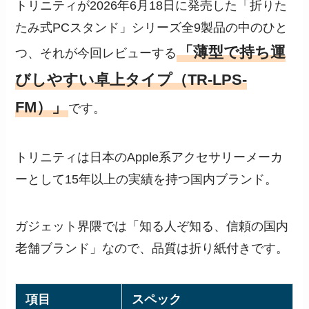
トリニティが2026年6月18日に発売した「折りた
たみ式PCスタンド」シリーズ全9製品の中のひと
「薄型で持ち運
つ、それが今回レビューする
びしやすい卓上タイプ（TR-LPS-
FM）」
です。
トリニティは日本のApple系アクセサリーメーカ
ーとして15年以上の実績を持つ国内ブランド。
ガジェット界隈では「知る人ぞ知る、信頼の国内
老舗ブランド」なので、品質は折り紙付きです。
項目
スペック