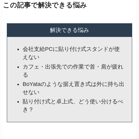
この記事で解決できる悩み
解決できる悩み
会社支給PCに貼り付け式スタンドが使
えない
カフェ・出張先での作業で首・肩が疲れ
る
BoYataのような据え置き式は外に持ち出
せない
貼り付け式と卓上式、どう使い分けるべ
き？