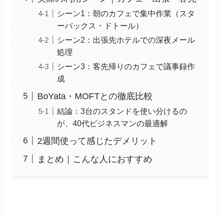
シーン1：朝のカフェで集中作業（スタ
ーバックス・ドトール）
シーン2：出張先ホテルでの深夜メール
処理
シーン3：客先帰りのカフェで議事録作
成
BoYata・MOFTとの徹底比較
結論：3台のスタンドを使い分けるの
が、40代ビジネスマンの最適解
2週間使って感じたデメリット
まとめ｜こんな人におすすめ