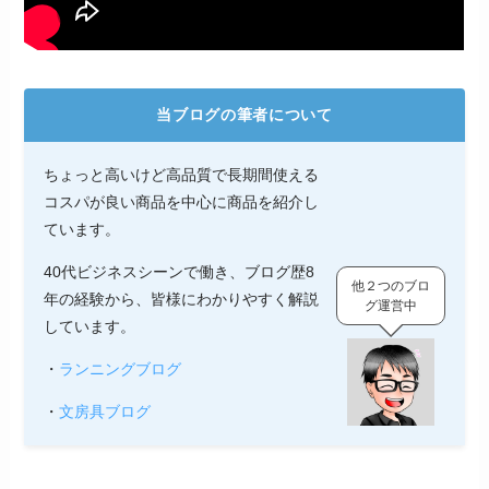
当ブログの筆者について
ちょっと高いけど高品質で長期間使える
コスパが良い商品を中心に商品を紹介し
ています。
40代ビジネスシーンで働き、ブログ歴8
他２つのブロ
年の経験から、皆様にわかりやすく解説
グ運営中
しています。
・
ランニングブログ
・
文房具ブログ