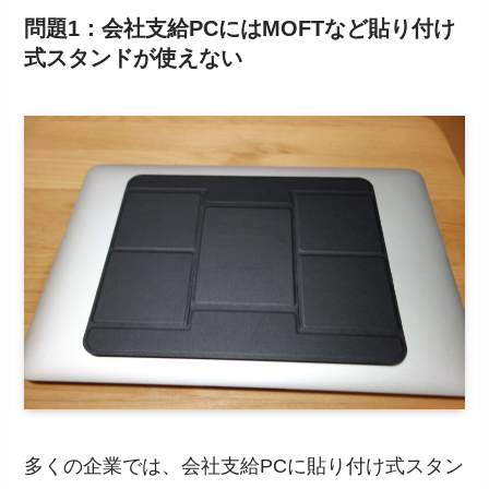
問題1：会社支給PCにはMOFTなど貼り付け
式スタンドが使えない
多くの企業では、会社支給PCに貼り付け式スタン