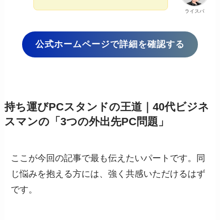
ライスパ
公式ホームページで詳細を確認する
持ち運びPCスタンドの王道｜40代ビジネ
スマンの「3つの外出先PC問題」
ここが今回の記事で最も伝えたいパートです。同
じ悩みを抱える方には、強く共感いただけるはず
です。