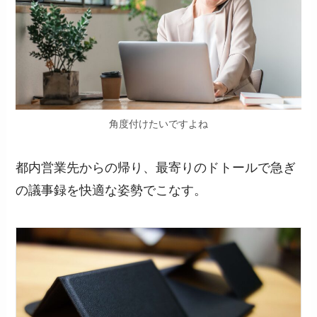
角度付けたいですよね
都内営業先からの帰り、最寄りのドトールで急ぎ
の議事録を快適な姿勢でこなす。