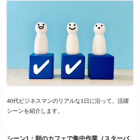
40代ビジネスマンのリアルな1日に沿って、活躍
シーンを紹介します。
シーン1：朝のカフェで集中作業（スターバ