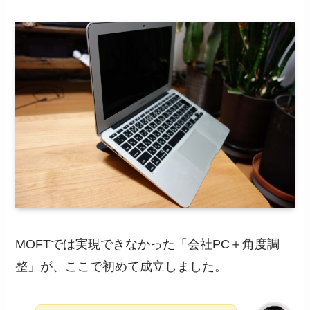
MOFTでは実現できなかった「会社PC＋角度調
整」が、ここで初めて成立しました。