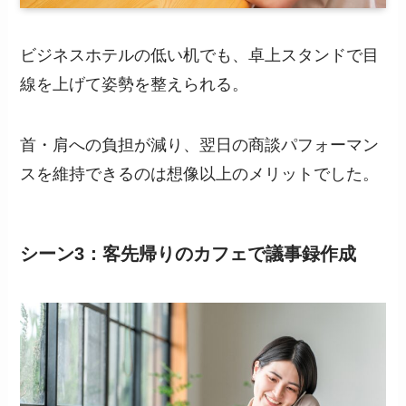
ビジネスホテルの低い机でも、卓上スタンドで目
線を上げて姿勢を整えられる。
首・肩への負担が減り、翌日の商談パフォーマン
スを維持できるのは想像以上のメリットでした。
シーン3：客先帰りのカフェで議事録作成