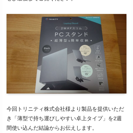
今回トリニティ株式会社様より製品を提供いただ
き「薄型で持ち運びしやすい卓上タイプ」を2週
間使い込んだ結論からお伝えします。