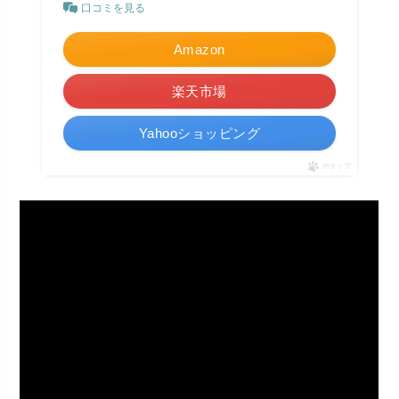
口コミを見る
Amazon
楽天市場
Yahooショッピング
ポチップ