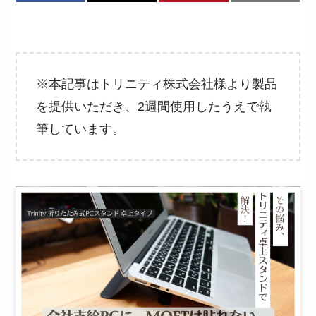
※本記事はトリニティ株式会社様より製品
を提供いただき、2週間使用したうえで執
筆しています。