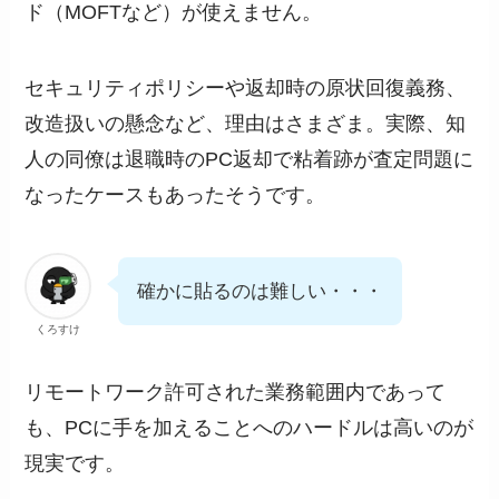
ド（MOFTなど）が使えません。
セキュリティポリシーや返却時の原状回復義務、
改造扱いの懸念など、理由はさまざま。実際、知
人の同僚は退職時のPC返却で粘着跡が査定問題に
なったケースもあったそうです。
確かに貼るのは難しい・・・
くろすけ
リモートワーク許可された業務範囲内であって
も、PCに手を加えることへのハードルは高いのが
現実です。