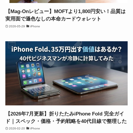
【Mag-Onレビュー】MOFTより1,800円安い！品質は
実用面で遜色なしの本命カードウォレット
2026-05-29
iPhone
【2026年7月更新】折りたたみiPhone Fold 完全ガイ
ド｜スペック・価格・予約戦略を40代目線で整理した
2026-02-20
iPhone