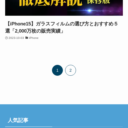
【iPhone15】ガラスフィルムの選び方とおすすめ５
選「2,000万枚の販売実績」
2023-10-03
iPhone
1
2
人気記事