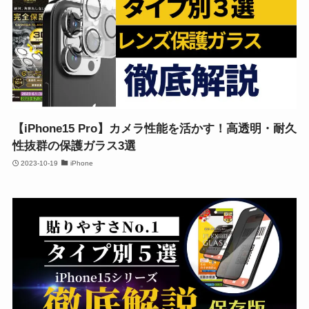
【iPhone15 Pro】カメラ性能を活かす！高透明・耐久
性抜群の保護ガラス3選
2023-10-19
iPhone