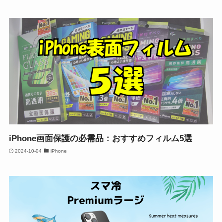
iPhone画面保護の必需品：おすすめフィルム5選
2024-10-04
iPhone