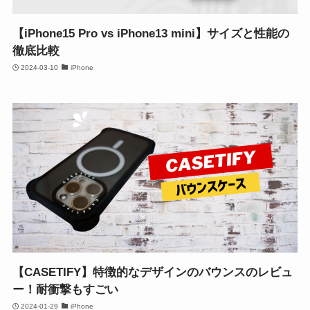
【iPhone15 Pro vs iPhone13 mini】サイズと性能の
徹底比較
2024-03-10
iPhone
【CASETIFY】特徴的なデザインのバウンスのレビュ
ー！耐衝撃もすごい
2024-01-29
iPhone