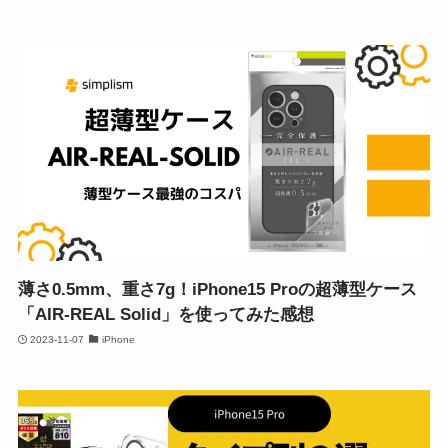
薄さ0.5mm、重さ7g！iPhone15 Proの超薄型ケース
「AIR-REAL Solid」を使ってみた感想
2023-11-07
iPhone