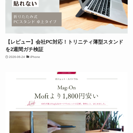
【レビュー】会社PC対応！トリニティ薄型スタンド
を2週間ガチ検証
2026-06-24
iPhone