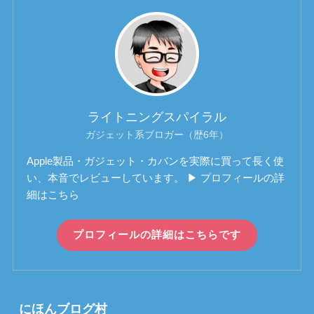
ライトニングスパイラル
ガジェット系ブロガー（歴6年）
Apple製品・ガジェット・カバンを実際に買って長く使
い、本音でレビューしています。 ▶ プロフィールの詳
細はこちら
プロフィールの詳細はこちらです
にほんブログ村