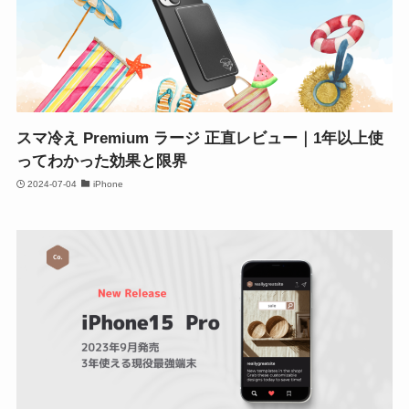
スマ冷え Premium ラージ 正直レビュー｜1年以上使
ってわかった効果と限界
2024-07-04
iPhone