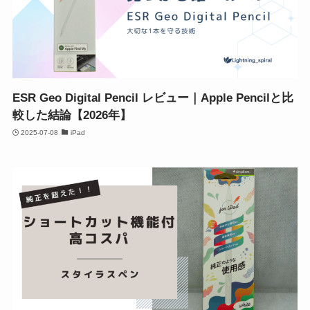
ESR Geo Digital Pencil レビュー｜Apple Pencilと比
較した結論【2026年】
2025-07-08
iPad