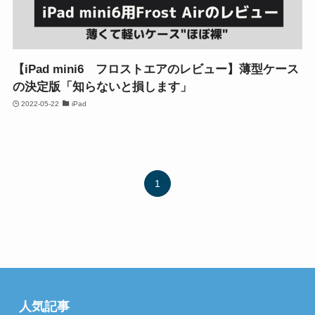
【iPad mini6 フロストエアのレビュー】薄型ケース
の決定版「知らないと損します」
2022-05-22
iPad
1
人気記事