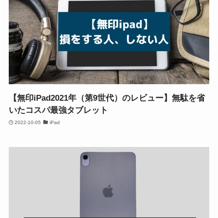
【無印iPad2021年（第9世代）のレビュー】無駄を省
いたコスパ最強タブレット
2022-10-05
iPad