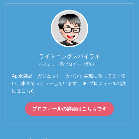
ライトニングスパイラル
ガジェット系ブロガー（歴6年）
Apple製品・ガジェット・カバンを実際に買って長く使
い、本音でレビューしています。 ▶ プロフィールの詳
細はこちら
プロフィールの詳細はこちらです