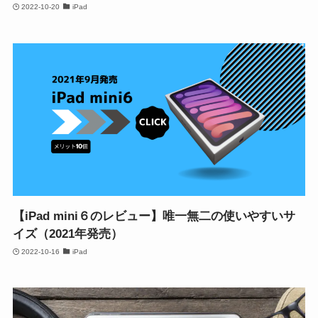
2022-10-20
iPad
【iPad mini６のレビュー】唯一無二の使いやすいサ
イズ（2021年発売）
2022-10-16
iPad