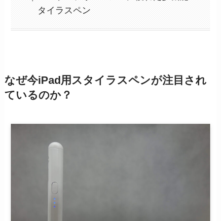
タイラスペン
なぜ今iPad用スタイラスペンが注目され
ているのか？