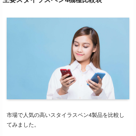
主要スタイラスペン4機種比較表
市場で人気の高いスタイラスペン4製品を比較し
てみました。