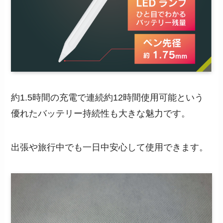
約1.5時間の充電で連続約12時間使用可能という
優れたバッテリー持続性も大きな魅力です。
出張や旅行中でも一日中安心して使用できます。