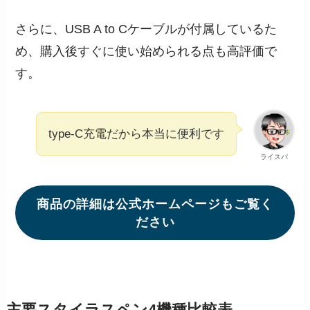
さらに、USB A to Cケーブルが付属しているた
め、購入後すぐに使い始められる点も高評価で
す。
type-C充電だから本当に便利です
ライスパ
商品の詳細は公式ホームページもご覧く
ださい