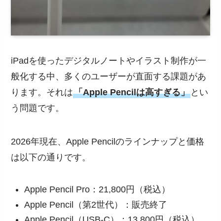
iPadを使ったデジタルノートやイラスト制作が一
般化する中、多くのユーザーが直面する課題があ
ります。それは
「Apple Pencilは高すぎる」
とい
う問題です。
2026年現在、Apple Pencilのラインナップと価格
は以下の通りです。
Apple Pencil Pro：21,800円（税込）
Apple Pencil（第2世代）：販売終了
Apple Pencil（USB-C）：13,800円（税込）