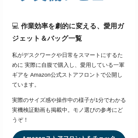
💻
作業効率を劇的に変える、愛用ガ
ジェット＆バッグ一覧
私がデスクワークや日常をスマートにするた
めに 実際に自腹で購入し、愛用している一軍
ギアを Amazon公式ストアフロントで公開し
ています。
実際のサイズ感や操作中の様子が1分でわかる
実機検証動画も掲載中。モノ選びの参考にど
うぞ！