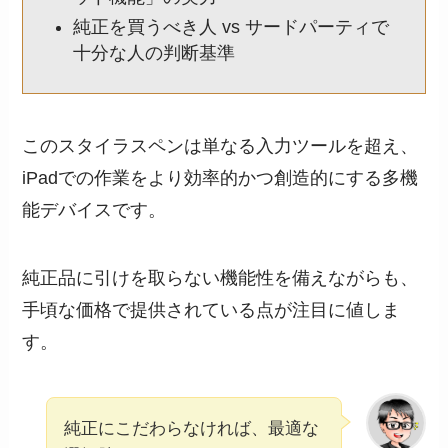
純正を買うべき人 vs サードパーティで
十分な人の判断基準
このスタイラスペンは単なる入力ツールを超え、
iPadでの作業をより効率的かつ創造的にする多機
能デバイスです。
純正品に引けを取らない機能性を備えながらも、
手頃な価格で提供されている点が注目に値しま
す。
純正にこだわらなければ、最適な