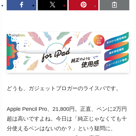
どうも、ガジェットブロガーのライスパです。
Apple Pencil Pro、21,800円。正直、ペンに2万円
超は高いですよね。今日は「純正じゃなくても十
分使えるペンはないのか？」という疑問に、