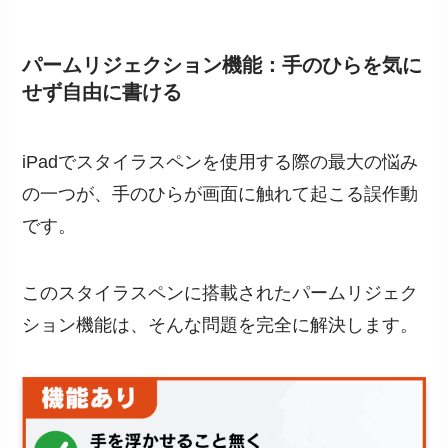
パームリジェクション機能：手のひらを気に
せず自由に書ける
iPadでスタイラスペンを使用する際の最大の悩み
の一つが、手のひらが画面に触れて起こる誤作動
です。
このスタイラスペンに搭載されたパームリジェク
ション機能は、そんな問題を完全に解決します。