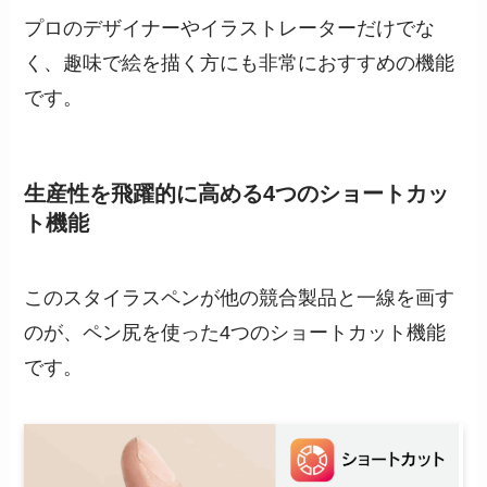
プロのデザイナーやイラストレーターだけでな
く、趣味で絵を描く方にも非常におすすめの機能
です。
生産性を飛躍的に高める4つのショートカッ
ト機能
このスタイラスペンが他の競合製品と一線を画す
のが、ペン尻を使った4つのショートカット機能
です。