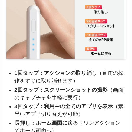
1回タップ：アクションの取り消し
（直前の操
作をすぐに取り消せます）
2回タップ：スクリーンショットの撮影
（画面
のキャプチャを手軽に実行）
3回タップ：利用中の全てのアプリを表示
（素
早いアプリ切り替えが可能）
長押し：ホーム画面に戻る
（ワンアクション
でホーム画面へ）