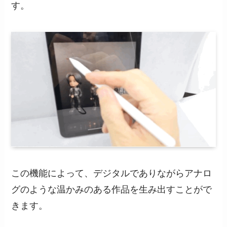
す。
この機能によって、デジタルでありながらアナロ
グのような温かみのある作品を生み出すことがで
きます。