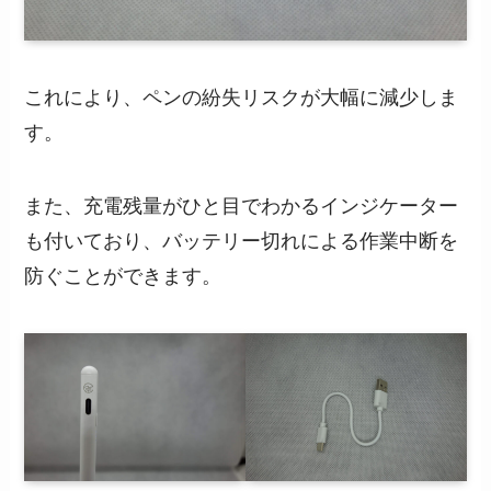
これにより、ペンの紛失リスクが大幅に減少しま
す。
また、充電残量がひと目でわかるインジケーター
も付いており、バッテリー切れによる作業中断を
防ぐことができます。