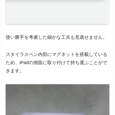
使い勝手を考慮した細かな工夫も見逃せません。
スタイラスペン内部にマグネットを搭載している
ため、iPadの側面に取り付けて持ち運ぶことがで
きます。