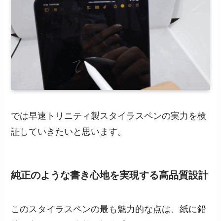
では早速トリニティ製スタイラスペンの実力を検
証していきたいと思います。
純正のような書き心地を実現する高品質設計
このスタイラスペンの最も魅力的な点は、紙に鉛