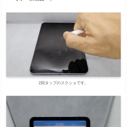
2回タップのスクショです。