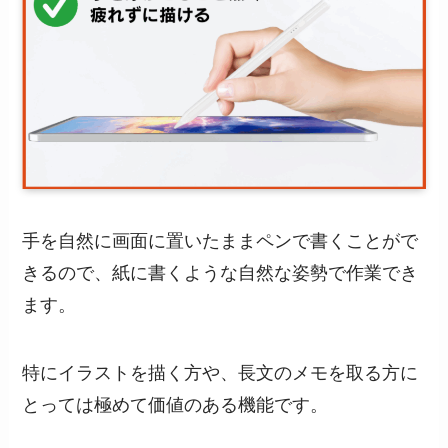
手を自然に画面に置いたままペンで書くことがで
きるので、紙に書くような自然な姿勢で作業でき
ます。
特にイラストを描く方や、長文のメモを取る方に
とっては極めて価値のある機能です。