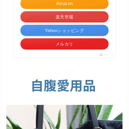
Amazon
楽天市場
Yahooショッピング
メルカリ
ポチップ