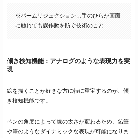
※パームリジェクション…手のひらが画面
に触れても誤作動を防ぐ技術のこと
傾き検知機能：アナログのような表現力を実
現
絵を描くことが好きな方に特に重宝するのが、傾
き検知機能です。
ペンの角度によって線の太さが変わるため、鉛筆
や筆のようなダイナミックな表現が可能になりま