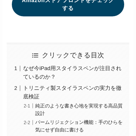
Amazonストアフロントをチェック
する
クリックできる目次
なぜ今iPad用スタイラスペンが注目され
ているのか？
トリニティ製スタイラスペンの実力を徹
底検証
純正のような書き心地を実現する高品質
設計
パームリジェクション機能：手のひらを
気にせず自由に書ける