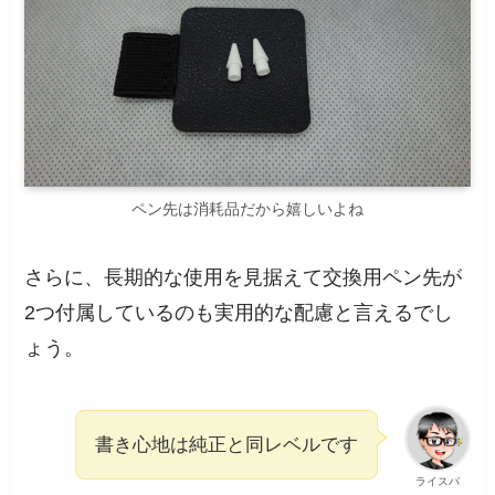
ペン先は消耗品だから嬉しいよね
さらに、長期的な使用を見据えて交換用ペン先が
2つ付属しているのも実用的な配慮と言えるでし
ょう。
書き心地は純正と同レベルです
ライスパ