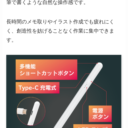
筆で書くような自然な操作感です。
長時間のメモ取りやイラスト作成でも疲れにく
く、創造性を妨げることなく作業に集中できま
す。