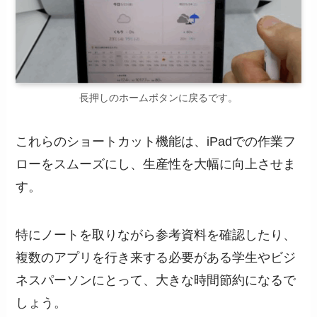
長押しのホームボタンに戻るです。
これらのショートカット機能は、iPadでの作業フ
ローをスムーズにし、生産性を大幅に向上させま
す。
特にノートを取りながら参考資料を確認したり、
複数のアプリを行き来する必要がある学生やビジ
ネスパーソンにとって、大きな時間節約になるで
しょう。