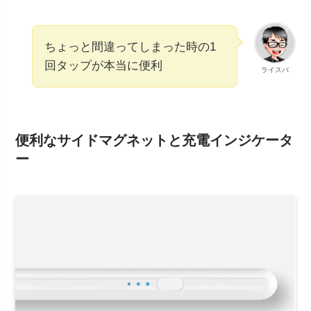
ちょっと間違ってしまった時の1
回タップが本当に便利
ライスパ
便利なサイドマグネットと充電インジケータ
ー