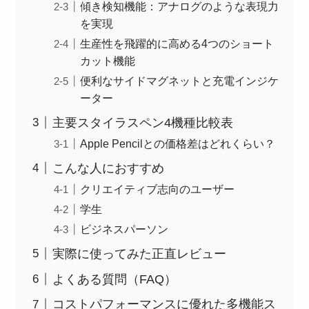
傾き検知機能：アナログのような表現力
を実現
生産性を飛躍的に高める4つのショート
カット機能
便利なサイドマグネットと充電インジケ
ーター
主要スタイラスペン4機種比較表
Apple Pencilとの価格差はどれくらい？
こんな人におすすめ
クリエイティブ志向のユーザー
学生
ビジネスパーソン
実際に使ってみた正直レビュー
よくある質問（FAQ）
コストパフォーマンスに優れた多機能ス