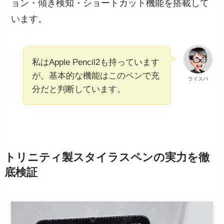
ョン・傾き検知・ショートカット機能を搭載して
います。
私はApple Pencil2も持っています
が、基本的な機能はこのペンで充
ライスパ
分だと判断しています。
トリニティ製スタイラスペンの実力を徹
底検証