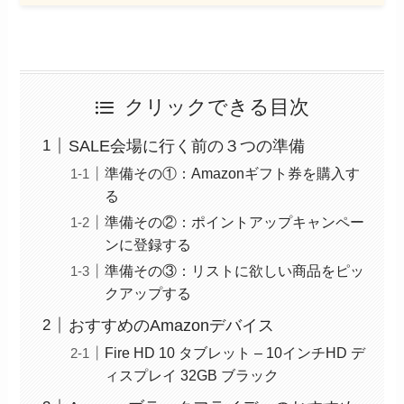
クリックできる目次
SALE会場に行く前の３つの準備
準備その①：Amazonギフト券を購入す
る
準備その②：ポイントアップキャンペー
ンに登録する
準備その③：リストに欲しい商品をピッ
クアップする
おすすめのAmazonデバイス
Fire HD 10 タブレット – 10インチHD デ
ィスプレイ 32GB ブラック