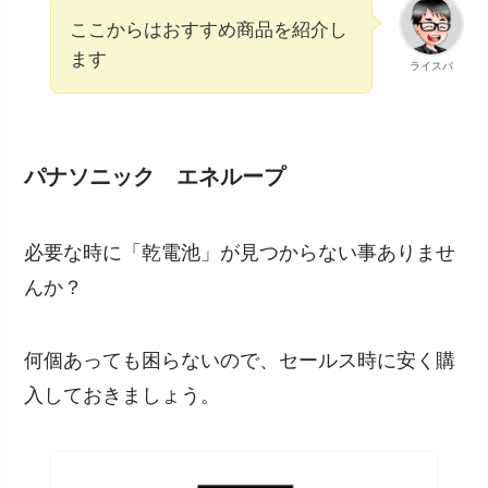
ここからはおすすめ商品を紹介し
ます
ライスパ
パナソニック エネループ
必要な時に「乾電池」が見つからない事ありませ
んか？
何個あっても困らないので、セールス時に安く購
入しておきましょう。