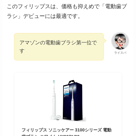
このフィリップスは、価格も抑えめで「電動歯ブ
ラシ」デビューには最適です。
アマゾンの電動歯ブラシ第一位で
す
ライスパ
フィリップス ソニッケアー 3100シリーズ 電動