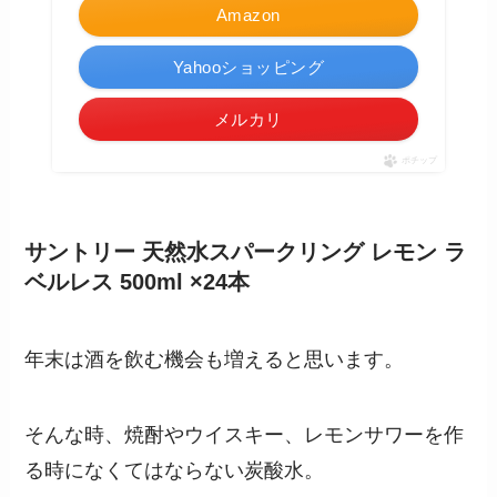
Amazon
Yahooショッピング
メルカリ
ポチップ
サントリー 天然水スパークリング レモン ラ
ベルレス 500ml ×24本
年末は酒を飲む機会も増えると思います。
そんな時、焼酎やウイスキー、レモンサワーを作
る時になくてはならない炭酸水。