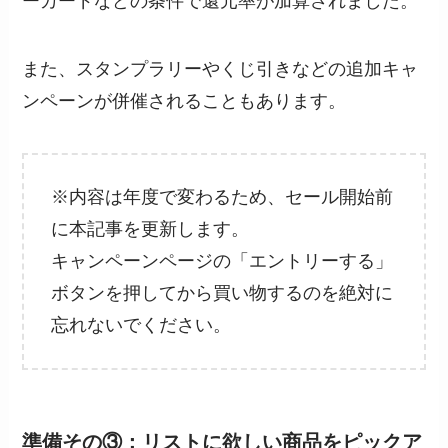
ーカードなどの条件で還元率が加算されました。
また、スタンプラリーやくじ引きなどの追加キャ
ンペーンが併催されることもあります。
※内容は年度で変わるため、セール開始前
に本記事を更新します。
キャンペーンページの「エントリーする」
ボタンを押してから買い物するのを絶対に
忘れないでください。
準備その③：リストに欲しい商品をピックア