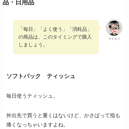
品・日用品
「毎日」「よく使う」「消耗品」
の商品は、このタイミングで購入
ライスパ
しましょう。
ソフトパック ティッシュ
毎日使うティッシュ。
外出先で買うと重くはないけど、かさばって指も
痛くなっちゃいますよね。