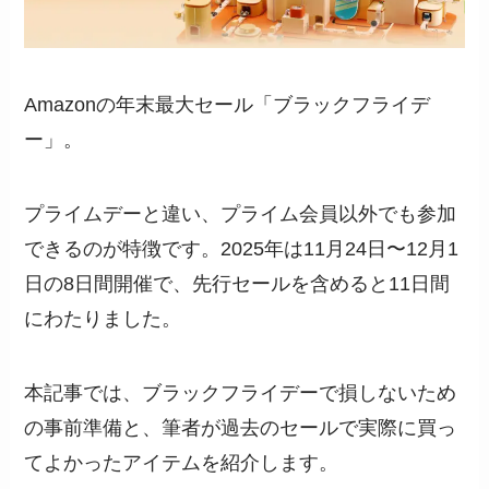
Amazonの年末最大セール「ブラックフライデ
ー」。
プライムデーと違い、プライム会員以外でも参加
できるのが特徴です。2025年は11月24日〜12月1
日の8日間開催で、先行セールを含めると11日間
にわたりました。
本記事では、ブラックフライデーで損しないため
の事前準備と、筆者が過去のセールで実際に買っ
てよかったアイテムを紹介します。