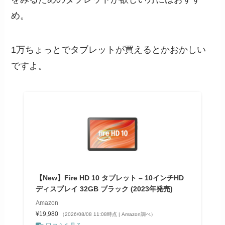
め。
1万ちょっとでタブレットが買えるとかおかしい
ですよ。
【New】Fire HD 10 タブレット – 10インチHD
ディスプレイ 32GB ブラック (2023年発売)
Amazon
¥19,980
（2026/08/08 11:08時点 | Amazon調べ）