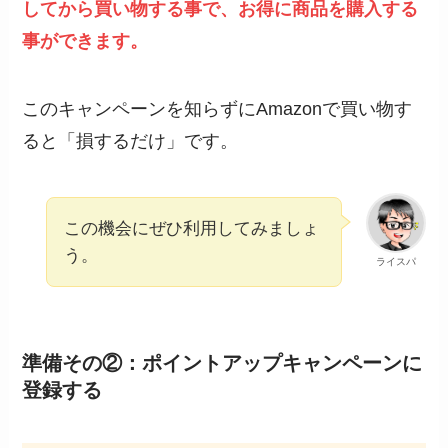
してから買い物する事で、お得に商品を購入する
事ができます。
このキャンペーンを知らずにAmazonで買い物す
ると「損するだけ」です。
この機会にぜひ利用してみましょ
う。
ライスパ
準備その②：ポイントアップキャンペーンに
登録する