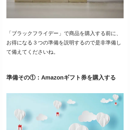
「ブラックフライデー」で商品を購入する前に、
お得になる３つの準備を説明するので是非準備し
て備えてくださいね。
準備その①：Amazonギフト券を購入する