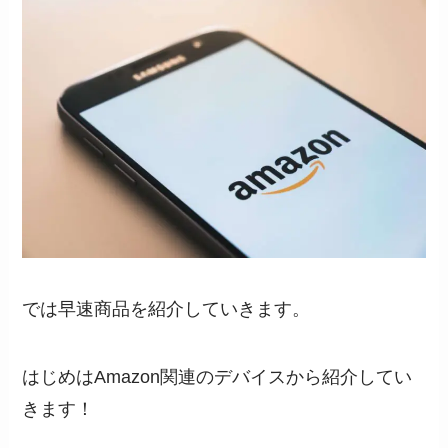
では早速商品を紹介していきます。
はじめはAmazon関連のデバイスから紹介してい
きます！