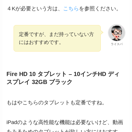
４Kが必要という方は、
こちら
を参照ください。
定番ですが、まだ持っていない方
にはおすすめです。
ライスパ
Fire HD 10 タブレット – 10インチHD ディ
スプレイ 32GB ブラック
もはやこちらのタブレットも定番ですね。
iPadのような高性能な機能は必要ないけど、動画
をみるためのタブレットが欲しい方にはおすす