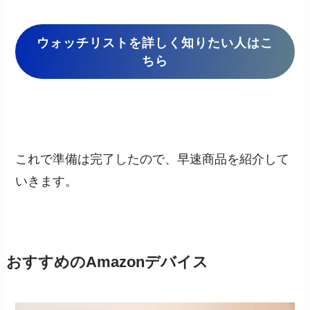
ウォッチリストを詳しく知りたい人はこ
ちら
これで準備は完了したので、早速商品を紹介して
いきます。
おすすめのAmazonデバイス