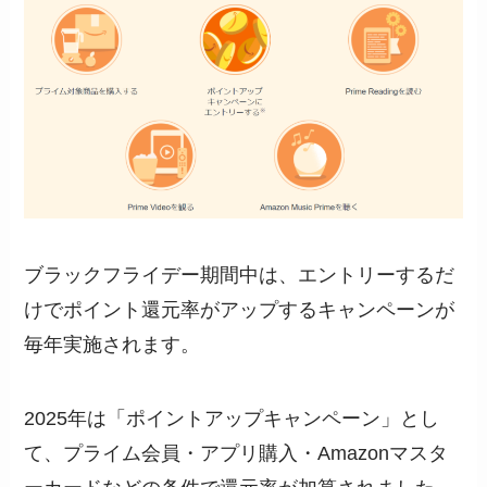
ブラックフライデー期間中は、エントリーするだ
けでポイント還元率がアップするキャンペーンが
毎年実施されます。
2025年は「ポイントアップキャンペーン」とし
て、プライム会員・アプリ購入・Amazonマスタ