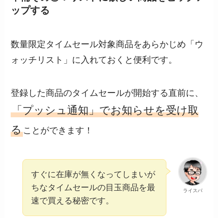
ップする
数量限定タイムセール対象商品をあらかじめ「ウ
ォッチリスト」に入れておくと便利です。
登録した商品のタイムセールが開始する直前に、
「プッシュ通知」でお知らせを受け取
る
ことができます！
すぐに在庫が無くなってしまいが
ちなタイムセールの目玉商品を最
ライスパ
速で買える秘密です。