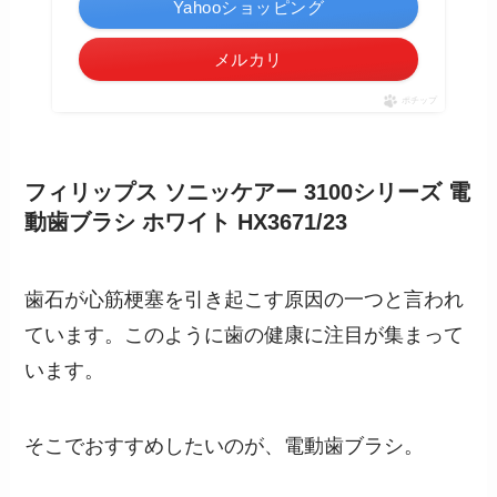
Yahooショッピング
メルカリ
ポチップ
フィリップス ソニッケアー 3100シリーズ 電
動歯ブラシ ホワイト HX3671/23
歯石が心筋梗塞を引き起こす原因の一つと言われ
ています。このように歯の健康に注目が集まって
います。
そこでおすすめしたいのが、電動歯ブラシ。