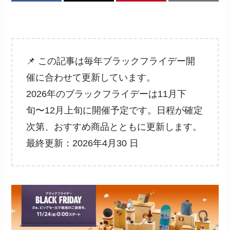
📌 この記事は毎年ブラックフライデー開
催に合わせて更新しています。
2026年のブラックフライデーは11月下
旬〜12月上旬に開催予定です。日程が確定
次第、おすすめ商品とともに更新します。
最終更新：2026年4月30 日