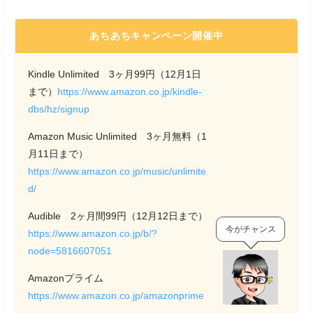
あちあちキャンペーン開催中
Kindle Unlimited 3ヶ月99円（12月1日
まで）
https://www.amazon.co.jp/kindle-
dbs/hz/signup
Amazon Music Unlimited 3ヶ月無料（1
月11日まで）
https://www.amazon.co.jp/music/unlimite
d/
Audible 2ヶ月間99円（12月12日まで）
今がチャンス
https://www.amazon.co.jp/b/?
node=5816607051
Amazonプライム
https://www.amazon.co.jp/amazonprime