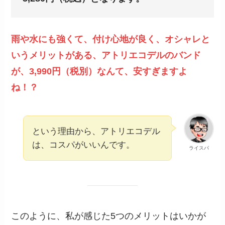
雨や水にも強くて、付け心地が良く、オシャレと
いうメリットがある、アトリエコデルのバンド
が、3,990円（税別）なんて、安すぎますよ
ね！？
という理由から、アトリエコデル
は、コスパがいいんです。
ライスパ
このように、私が感じた5つのメリットはいかが