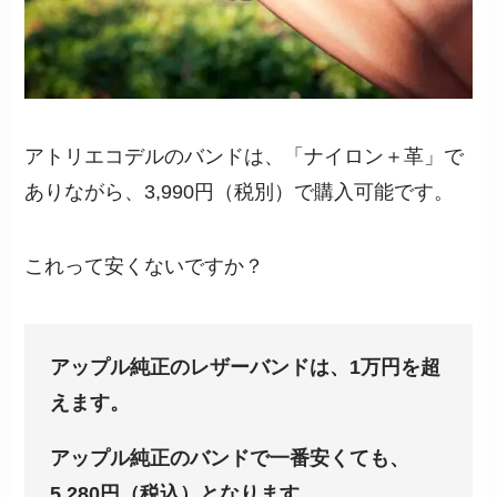
アトリエコデルのバンドは、「ナイロン＋革」で
ありながら、3,990円（税別）で購入可能です。
これって安くないですか？
アップル純正のレザーバンドは、1万円を超
えます。
アップル純正のバンドで一番安くても、
5,280円（税込）となります。