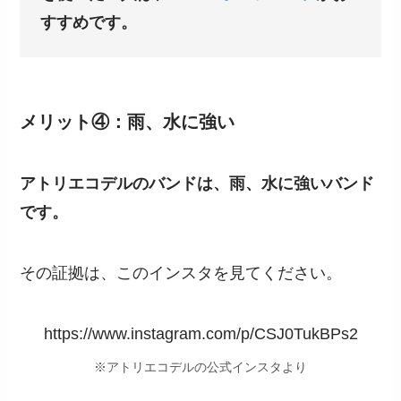
すすめです。
メリット④：雨、水に強い
アトリエコデルのバンドは、雨、水に強いバンド
です。
その証拠は、このインスタを見てください。
https://www.instagram.com/p/CSJ0TukBPs2
※アトリエコデルの公式インスタより