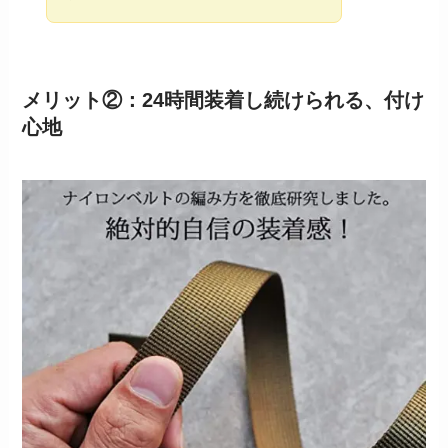
メリット②：24時間装着し続けられる、付け
心地