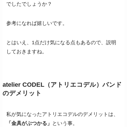
でしたでしょうか？
参考になれば嬉しいです。
とはいえ、1点だけ気になる点もあるので、説明
しておきますね。
atelier CODEL（アトリエコデル）バンド
のデメリット
私が気になったアトリエコデルのデメリットは、
「金具がぶつかる」
という事。