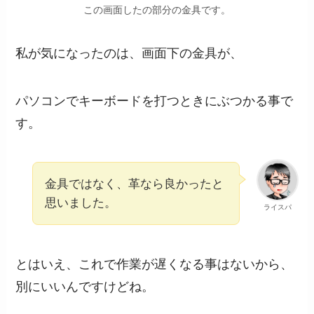
この画面したの部分の金具です。
私が気になったのは、画面下の金具が、
パソコンでキーボードを打つときにぶつかる事で
す。
金具ではなく、革なら良かったと
思いました。
ライスパ
とはいえ、これで作業が遅くなる事はないから、
別にいいんですけどね。