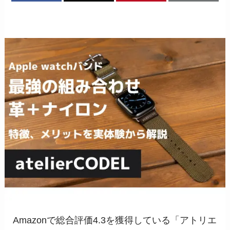
Amazonで総合評価4.3を獲得している「アトリエ