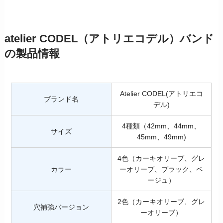
atelier CODEL（アトリエコデル）バンド
の製品情報
Atelier CODEL(アトリエコ
ブランド名
デル)
4種類（42mm、44mm、
サイズ
45mm、49mm)
4色（カーキオリーブ、グレ
カラー
ーオリーブ、ブラック、ベ
ージュ）
2色（カーキオリーブ、グレ
穴補強バージョン
ーオリーブ）