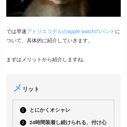
では早速
アトリエコデルのapple watchのバンド
に
ついて、具体的に紹介していきます。
まずはメリットから紹介しますね。
メ
リット
とにかくオシャレ
24時間装着し続けられる、付け心