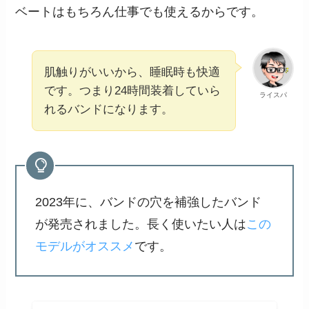
ベートはもちろん仕事でも使えるからです。
肌触りがいいから、睡眠時も快適
です。つまり24時間装着していら
ライスパ
れるバンドになります。
2023年に、バンドの穴を補強したバンド
が発売されました。長く使いたい人は
この
モデルがオススメ
です。