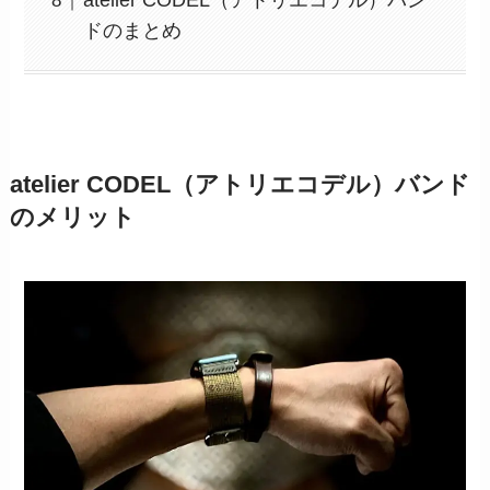
atelier CODEL（アトリエコデル）バン
ドのまとめ
atelier CODEL（アトリエコデル）バンド
のメリット