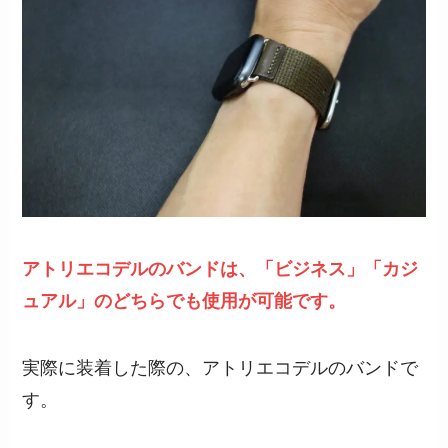
アトリエコデルのバンドは、「ビジネス」「カジ
ュアル」のどちらでも使用が可能です。
実際に装着した際の、アトリエコデルのバンドで
す。