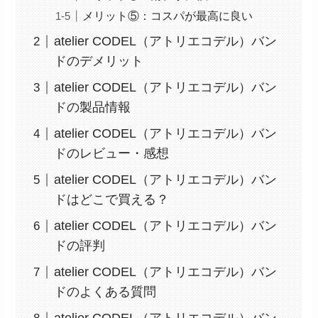
メリット⑤：コスパが最高に良い
atelier CODEL（アトリエコデル）バン
ドのデメリット
atelier CODEL（アトリエコデル）バン
ドの製品情報
atelier CODEL（アトリエコデル）バン
ドのレビュー・感想
atelier CODEL（アトリエコデル）バン
ドはどこで買える？
atelier CODEL（アトリエコデル）バン
ドの評判
atelier CODEL（アトリエコデル）バン
ドのよくある質問