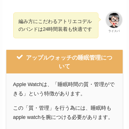
編み方にこだわるアトリエコデル
のバンドは24時間装着も快適です
ライスパ
アップルウォッチの睡眠管理につ
いて
Apple Watchは、「睡眠時間の質・管理がで
きる」という特徴があります。
この「質・管理」を行う為には、睡眠時も
apple watchを腕につける必要があります。