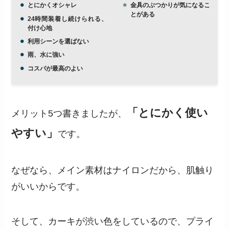
とにかくオシャレ
金具のぶつかりが気になるこ
とがある
24時間装着し続けられる、
付け心地
利用シーンを選ばない
雨、水に強い
コスパが最高のよい
「とにかく使い
メリット5つ書きましたが、
やすい」
です。
なぜなら、メイン素材はナイロンだから、肌触り
がいいからです。
そして、カーキが渋い色をしているので、プライ