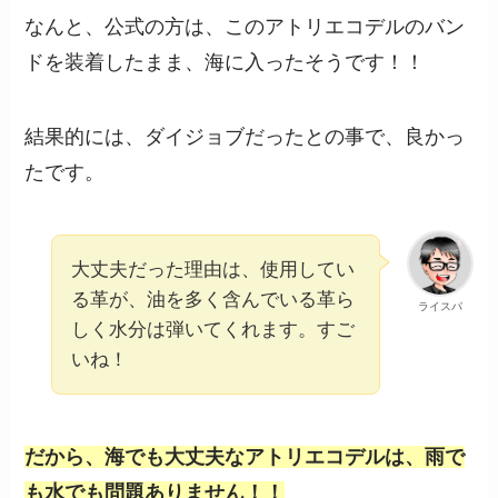
なんと、公式の方は、このアトリエコデルのバン
ドを装着したまま、海に入ったそうです！！
結果的には、ダイジョブだったとの事で、良かっ
たです。
大丈夫だった理由は、使用してい
る革が、油を多く含んでいる革ら
ライスパ
しく水分は弾いてくれます。すご
いね！
だから、海でも大丈夫なアトリエコデルは、雨で
も水でも問題ありません！！