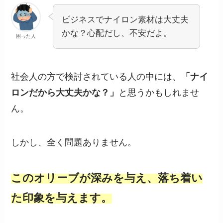
ビジネスでナイロン素材は大丈夫
かな？心配だし、不安だよ。
困った人
社会人の方で検討されている人の中には、
「ナイ
ロンだから大丈夫かな？」
と思うかもしれませ
ん。
しかし、全く問題ありません。
このオリーブが深みを与え、落ち着い
た印象を与えます。