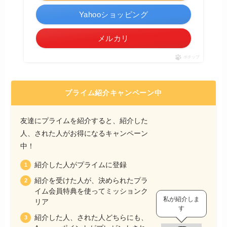
Yahooショッピング
メルカリ
ポチップ
プライム紹介キャンペーン中
友達にプライムを紹介すると、紹介した
人、された人がお得になるキャンペーン
中！
紹介した人がプライムに登録
紹介を受けた人が、決められたプラ
イム会員特典を使ってミッションク
私が紹介しま
リア
す
紹介した人、された人どちらにも、