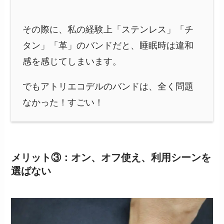
その際に、私の経験上「ステンレス」「チ
タン」「革」のバンドだと、睡眠時は違和
感を感じてしまいます。
でもアトリエコデルのバンドは、全く問題
なかった！すごい！
メリット③：オン、オフ使え、利用シーンを
選ばない