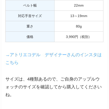
ベルト幅
22mm
対応手首サイズ
13～19mm
重さ
80g
価格
3,990円（税別）
→アトリエコデル デザイナーさんのインスタは
こちら
サイズは、4種類あるので、ご自身のアップルウ
ォッチのサイズを確認してから購入してください
ね。