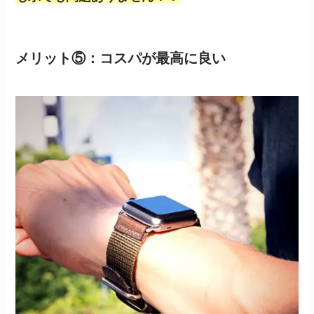
メリット⑤：コスパが最高に良い