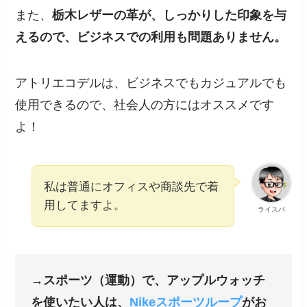
また、
栃木レザーの革が、しっかりした印象を与
えるので、ビジネスでの利用も問題ありません。
アトリエコデルは、ビジネスでもカジュアルでも
使用できるので、社会人の方にはオススメです
よ！
私は普通にオフィスや商談先で着
用してますよ。
ライスパ
→スポーツ（運動）で、アップルウォッチ
を使いたい人は、
Nikeスポーツループ
がお