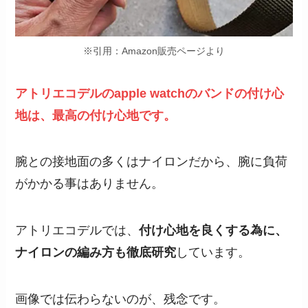
※引用：Amazon販売ページより
アトリエコデルのapple watchのバンドの付け心
地は、最高の付け心地です。
腕との接地面の多くはナイロンだから、腕に負荷
がかかる事はありません。
アトリエコデルでは、
付け心地を良くする為に、
ナイロンの編み方も徹底研究
しています。
画像では伝わらないのが、残念です。