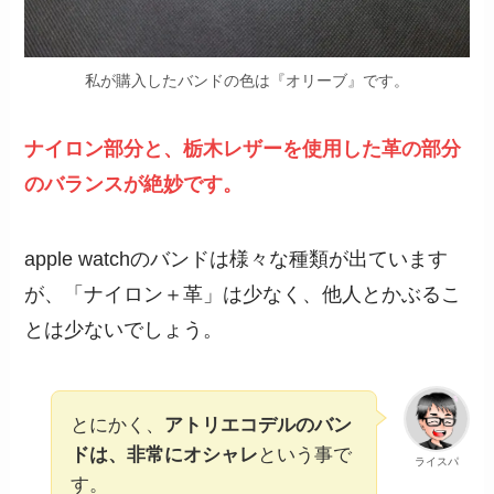
私が購入したバンドの色は『オリーブ』です。
ナイロン部分と、栃木レザーを使用した革の部分
のバランスが絶妙です。
apple watchのバンドは様々な種類が出ています
が、「ナイロン＋革」は少なく、他人とかぶるこ
とは少ないでしょう。
とにかく、
アトリエコデルのバン
ドは、非常にオシャレ
という事で
ライスパ
す。