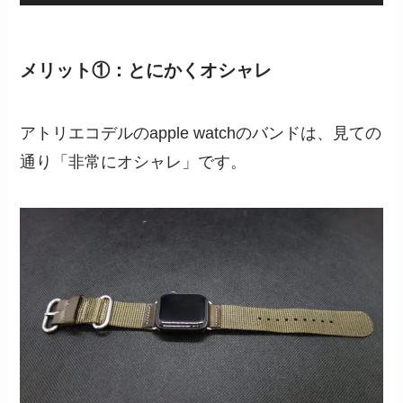
メリット①：とにかくオシャレ
アトリエコデルのapple watchのバンドは、見ての
通り「非常にオシャレ」です。