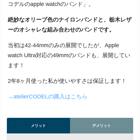
コデルのapple watchのバンド」。
絶妙なオリーブ色のナイロンバンドと、栃木レザ
ーのオシャレな組み合わせのバンドです。
当初は42-44mmのみの展開でしたが、Apple
watch Ultra対応の49mmのバンドも、展開してい
ます！
2年8ヶ月使った私が使いやすさは保証します！
→atelierCODELの購入はこちら
メリット
デメリット