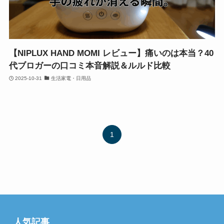
【NIPLUX HAND MOMI レビュー】痛いのは本当？40
代ブロガーの口コミ本音解説＆ルルド比較
2025-10-31
生活家電・日用品
1
人気記事