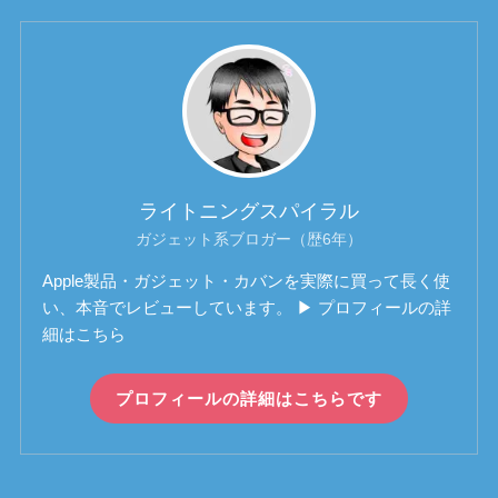
ライトニングスパイラル
ガジェット系ブロガー（歴6年）
Apple製品・ガジェット・カバンを実際に買って長く使
い、本音でレビューしています。 ▶ プロフィールの詳
細はこちら
プロフィールの詳細はこちらです