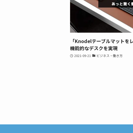
「Knodelテーブルマット
機能的なデスクを実現
2021-09-21
ビジネス・働き方