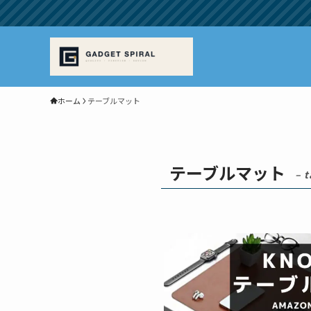
ホーム
テーブルマット
テーブルマット
– t