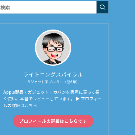
ライトニングスパイラル
ガジェット系ブロガー（歴6年）
Apple製品・ガジェット・カバンを実際に買って長
く使い、本音でレビューしています。 ▶ プロフィー
ルの詳細はこちら
プロフィールの詳細はこちらです