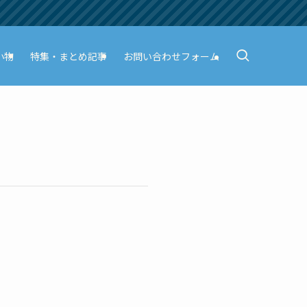
小物
特集・まとめ記事
お問い合わせフォーム