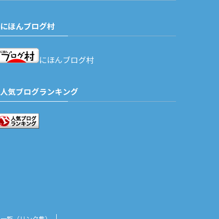
にほんブログ村
にほんブログ村
人気ブログランキング
ト一覧（リンク集）