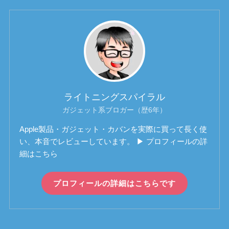
ライトニングスパイラル
ガジェット系ブロガー（歴6年）
Apple製品・ガジェット・カバンを実際に買って長く使
い、本音でレビューしています。 ▶ プロフィールの詳
細はこちら
プロフィールの詳細はこちらです