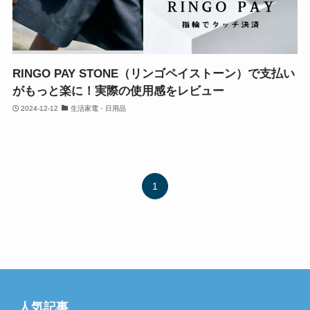
RINGO PAY STONE（リンゴペイストーン）で支払い
がもっと楽に！実際の使用感をレビュー
2024-12-12
生活家電・日用品
1
人気記事